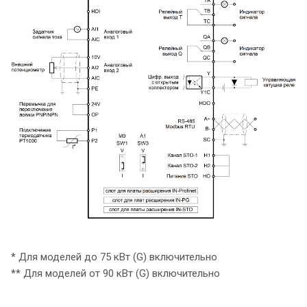
* Для моделей до 75 кВт (G) включительно
** Для моделей от 90 кВт (G) включительно