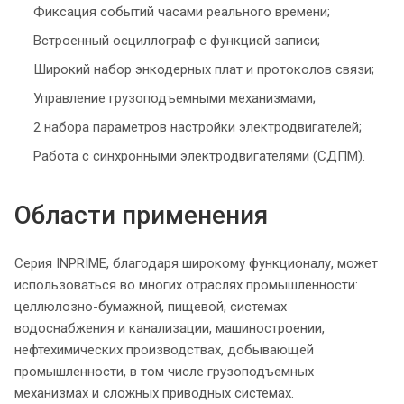
Фиксация событий часами реального времени;
Встроенный осциллограф с функцией записи;
Широкий набор энкодерных плат и протоколов связи;
Управление грузоподъемными механизмами;
2 набора параметров настройки электродвигателей;
Работа с синхронными электродвигателями (СДПМ).
Области применения
Серия INPRIME, благодаря широкому функционалу, может
использоваться во многих отраслях промышленности:
целлюлозно-бумажной, пищевой, системах
водоснабжения и канализации, машиностроении,
нефтехимических производствах, добывающей
промышленности, в том числе грузоподъемных
механизмах и сложных приводных системах.