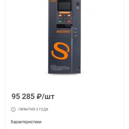
95 285
₽
/шт
ГАРАНТИЯ 3 ГОДА
Характеристики