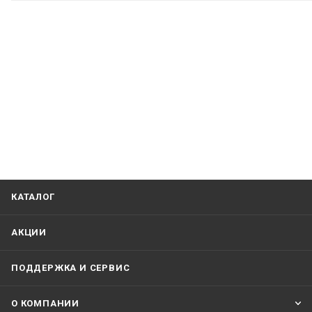
КАТАЛОГ
АКЦИИ
ПОДДЕРЖКА И СЕРВИС
О КОМПАНИИ