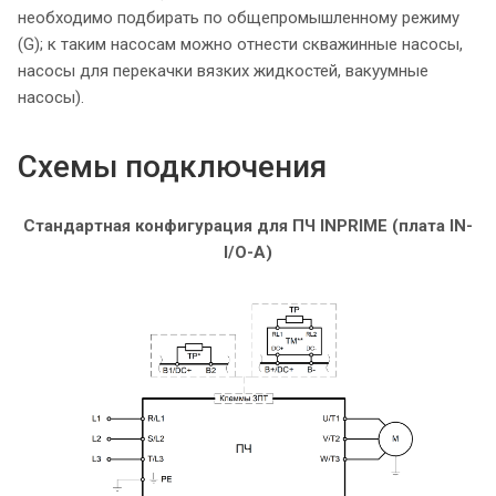
необходимо подбирать по общепромышленному режиму
(G); к таким насосам можно отнести скважинные насосы,
насосы для перекачки вязких жидкостей, вакуумные
насосы).
Схемы подключения
Стандартная конфигурация для ПЧ INPRIME (плата IN-
I/O-A)