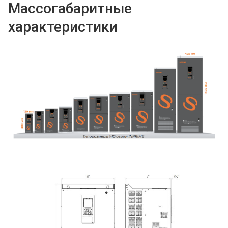
Массогабаритные
характеристики