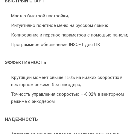
БЫСТРЫЙ СТАРТ
Мастер быстрой настройки;
Интуитивно понятное меню на русском языке;
Копирование и перенос параметров с помощью панели;
Программное обеспечение INSOFT для ПК
ЭФФЕКТИВНОСТЬ
Крутящий момент свыше 150% на низких скоростях в
векторном режиме без энкодера;
Точность управления скоростью +-0,02% в векторном
режиме с энкодером.
НАДЕЖНОСТЬ