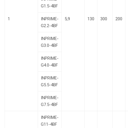
G1.5-4BF
1
INPRIME-
5,9
130
300
200
G2.2-4BF
INPRIME-
G3.0-4BF
INPRIME-
G4.0-4BF
INPRIME-
G5.5-4BF
INPRIME-
G7.5-4BF
INPRIME-
G11-4BF