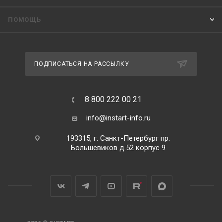
ПОМОЩЬ
ПОДПИСАТЬСЯ НА РАССЫЛКУ
8 800 222 00 21
info@instart-info.ru
193315, г. Санкт-Петербург пр.
Большевиков д.52 корпус 9