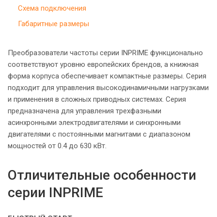
Схема подключения
Габаритные размеры
Преобразователи частоты серии INPRIME функционально
соответствуют уровню европейских брендов, а книжная
форма корпуса обеспечивает компактные размеры. Серия
подходит для управления высокодинамичными нагрузками
и применения в сложных приводных системах. Серия
предназначена для управления трехфазными
асинхронными электродвигателями и синхронными
двигателями с постоянными магнитами с диапазоном
мощностей от 0.4 до 630 кВт.
Отличительные особенности
серии INPRIME