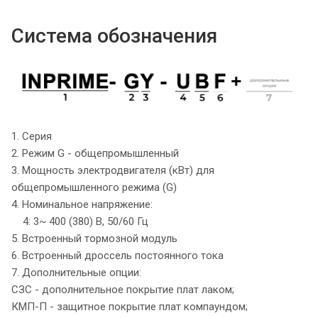
Система обозначения
1. Серия
2. Режим G - общепромышленный
3. Мощность электродвигателя (кВт) для
общепромышленного режима (G)
4. Номинальное напряжение:
4: 3~ 400 (380) В, 50/60 Гц
5. Встроенный тормозной модуль
6. Встроенный дроссель постоянного тока
7. Дополнительные опции:
СЗС - дополнительное покрытие плат лаком;
КМП-П - защитное покрытие плат компаундом;