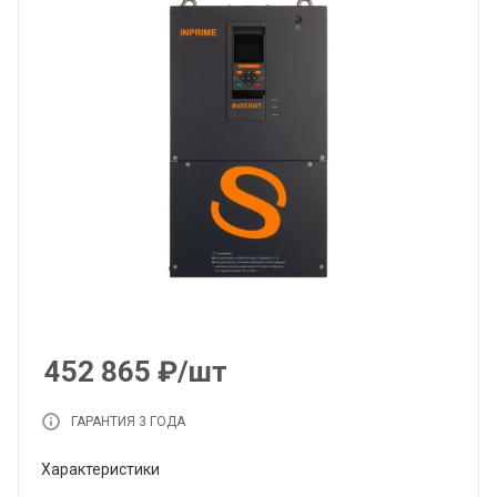
452 865
₽
/шт
ГАРАНТИЯ 3 ГОДА
Характеристики