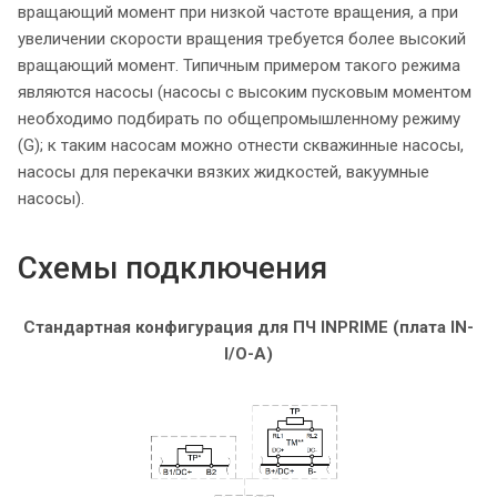
вращающий момент при низкой частоте вращения, а при
увеличении скорости вращения требуется более высокий
вращающий момент. Типичным примером такого режима
являются насосы (насосы с высоким пусковым моментом
необходимо подбирать по общепромышленному режиму
(G); к таким насосам можно отнести скважинные насосы,
насосы для перекачки вязких жидкостей, вакуумные
насосы).
Схемы подключения
Стандартная конфигурация для ПЧ INPRIME (плата IN-
I/O-A)