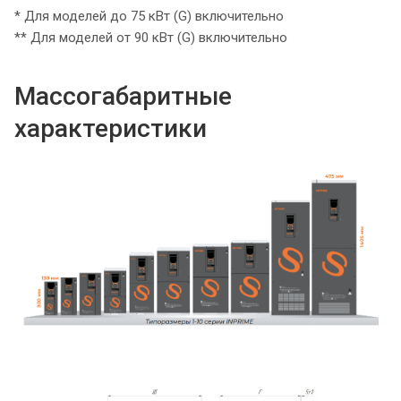
* Для моделей до 75 кВт (G) включительно
** Для моделей от 90 кВт (G) включительно
Массогабаритные
характеристики