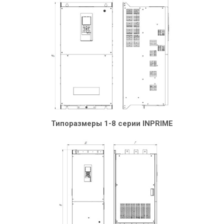
Типоразмеры 1-8 серии INPRIME