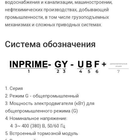
водоснабжения и канализации, машиностроении,
нефтехимических производствах, добывающей
промышленности, в том числе грузоподъемных
механизмах и сложных приводных системах.
Система обозначения
1. Серия
2. Режим G - общепромышленный
3. Мощность электродвигателя (кВт) для
общепромышленного режима (G)
4. Номинальное напряжение:
4: 3~ 400 (380) В, 50/60 Гц
5. Встроенный тормозной модуль