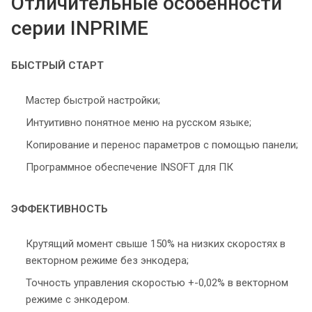
Отличительные особенности
серии INPRIME
БЫСТРЫЙ СТАРТ
Мастер быстрой настройки;
Интуитивно понятное меню на русском языке;
Копирование и перенос параметров с помощью панели;
Программное обеспечение INSOFT для ПК
ЭФФЕКТИВНОСТЬ
Крутящий момент свыше 150% на низких скоростях в
векторном режиме без энкодера;
Точность управления скоростью +-0,02% в векторном
режиме с энкодером.