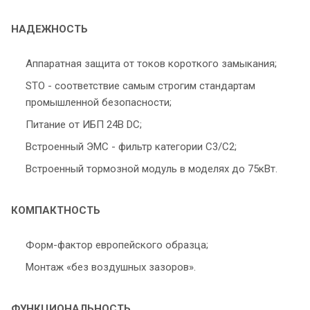
НАДЕЖНОСТЬ
Аппаратная защита от токов короткого замыкания;
STO - соответствие самым строгим стандартам
промышленной безопасности;
Питание от ИБП 24В DC;
Встроенный ЭМС - фильтр категории С3/С2;
Встроенный тормозной модуль в моделях до 75кВт.
КОМПАКТНОСТЬ
Форм-фактор европейского образца;
Монтаж «без воздушных зазоров».
ФУНКЦИОНАЛЬНОСТЬ