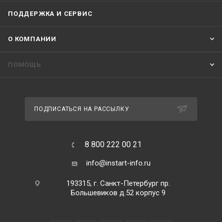
ПОДДЕРЖКА И СЕРВИС
О КОМПАНИИ
ПОМОЩЬ
ПОДПИСАТЬСЯ НА РАССЫЛКУ
8 800 222 00 21
info@instart-info.ru
193315, г. Санкт-Петербург пр.
Большевиков д.52 корпус 9