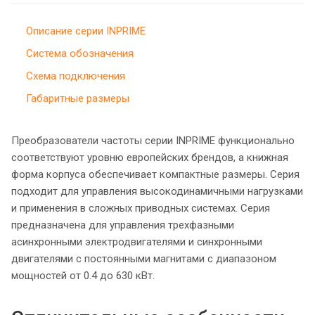
Описание серии INPRIME
Система обозначения
Схема подключения
Габаритные размеры
Преобразователи частоты серии INPRIME функционально
соответствуют уровню европейских брендов, а книжная
форма корпуса обеспечивает компактные размеры. Серия
подходит для управления высокодинамичными нагрузками
и применения в сложных приводных системах. Серия
предназначена для управления трехфазными
асинхронными электродвигателями и синхронными
двигателями с постоянными магнитами с диапазоном
мощностей от 0.4 до 630 кВт.