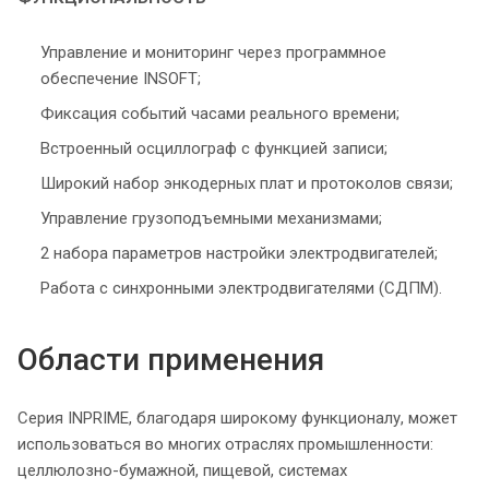
Управление и мониторинг через программное
обеспечение INSOFT;
Фиксация событий часами реального времени;
Встроенный осциллограф с функцией записи;
Широкий набор энкодерных плат и протоколов связи;
Управление грузоподъемными механизмами;
2 набора параметров настройки электродвигателей;
Работа с синхронными электродвигателями (СДПМ).
Области применения
Серия INPRIME, благодаря широкому функционалу, может
использоваться во многих отраслях промышленности:
целлюлозно-бумажной, пищевой, системах