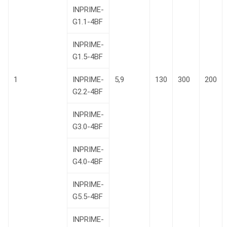
INPRIME-
G1.1-4BF
INPRIME-
G1.5-4BF
1
INPRIME-
5,9
130
300
200
G2.2-4BF
INPRIME-
G3.0-4BF
INPRIME-
G4.0-4BF
INPRIME-
G5.5-4BF
INPRIME-