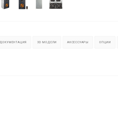
ДОКУМЕНТАЦИЯ
3D МОДЕЛИ
АКСЕССУАРЫ
ОПЦИИ