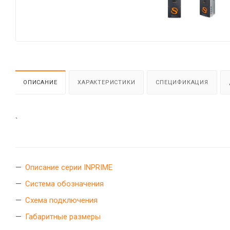
ОПИСАНИЕ
ХАРАКТЕРИСТИКИ
СПЕЦИФИКАЦИЯ
`
Описание серии INPRIME
Система обозначения
Схема подключения
Габаритные размеры