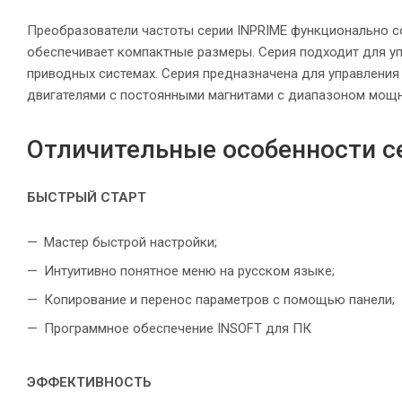
Преобразователи частоты серии INPRIME функционально с
обеспечивает компактные размеры. Серия подходит для у
приводных системах. Серия предназначена для управлени
двигателями с постоянными магнитами с диапазоном мощнос
Отличительные особенности с
БЫСТРЫЙ СТАРТ
Мастер быстрой настройки;
Интуитивно понятное меню на русском языке;
Копирование и перенос параметров с помощью панели;
Программное обеспечение INSOFT для ПК
ЭФФЕКТИВНОСТЬ