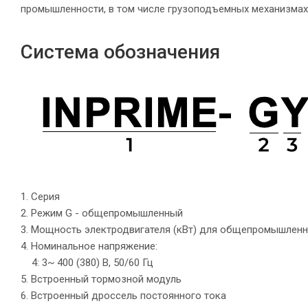
промышленности, в том числе грузоподъемных механизмах
Система обозначения
1. Серия
2. Режим G - общепромышленный
3. Мощность электродвигателя (кВт) для общепромышленн
4. Номинальное напряжение:
4: 3~ 400 (380) В, 50/60 Гц
5. Встроенный тормозной модуль
6. Встроенный дроссель постоянного тока