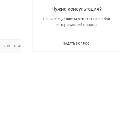
Нужна консультация?
Наши специалисты ответят на любой
интересующий вопрос
ЗАДАТЬ ВОПРОС
ДОП. ОБОРУДОВАНИЕ
ВИДЕО
(2)