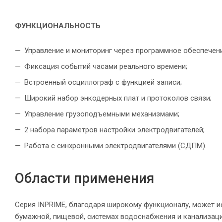
ФУНКЦИОНАЛЬНОСТЬ
Управление и мониторинг через программное обеспечени
Фиксация событий часами реального времени;
Встроенный осциллограф с функцией записи;
Широкий набор энкодерных плат и протоколов связи;
Управление грузоподъемными механизмами;
2 набора параметров настройки электродвигателей;
Работа с синхронными электродвигателями (СДПМ).
Области применения
Серия INPRIME, благодаря широкому функционалу, может 
бумажной, пищевой, системах водоснабжения и канализац