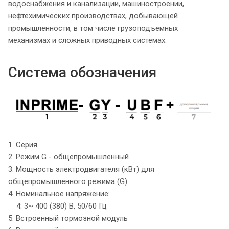
водоснабжения и канализации, машиностроении,
нефтехимических производствах, добывающей
промышленности, в том числе грузоподъемных
механизмах и сложных приводных системах.
Система обозначения
1. Серия
2. Режим G - общепромышленный
3. Мощность электродвигателя (кВт) для
общепромышленного режима (G)
4. Номинальное напряжение:
4: 3~ 400 (380) В, 50/60 Гц
5. Встроенный тормозной модуль