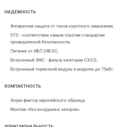
НАДЕЖНОСТЬ
Аппаратная защита от токов короткого замыкания;
STO - соответствие самым строгим стандартам
промышленной безопасности;
Питание от ИБП 24В DC;
Встроенный ЭМС - фильтр категории С3/С2;
Встроенный тормозной модуль в моделях до 75кВт.
КОМПАКТНОСТЬ
Форм-фактор европейского образца;
Монтаж «без воздушных зазоров».
ФУНКЦИОНАЛЬНОСТЬ