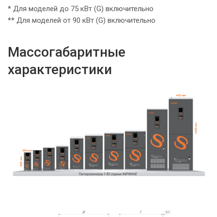
* Для моделей до 75 кВт (G) включительно
** Для моделей от 90 кВт (G) включительно
Массогабаритные
характеристики