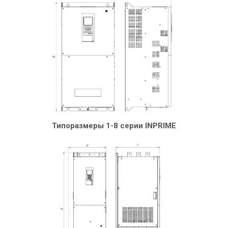
Типоразмеры 1-8 серии INPRIME