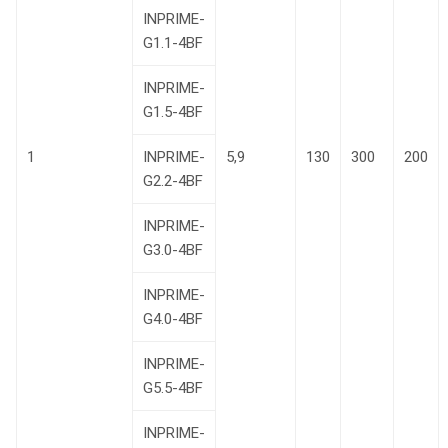
INPRIME-
G1.1-4BF
INPRIME-
G1.5-4BF
1
INPRIME-
5,9
130
300
200
G2.2-4BF
INPRIME-
G3.0-4BF
INPRIME-
G4.0-4BF
INPRIME-
G5.5-4BF
INPRIME-