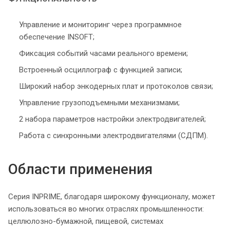
Управление и мониторинг через программное
обеспечение INSOFT;
Фиксация событий часами реального времени;
Встроенный осциллограф с функцией записи;
Широкий набор энкодерных плат и протоколов связи;
Управление грузоподъемными механизмами;
2 набора параметров настройки электродвигателей;
Работа с синхронными электродвигателями (СДПМ).
Области применения
Серия INPRIME, благодаря широкому функционалу, может
использоваться во многих отраслях промышленности:
целлюлозно-бумажной, пищевой, системах