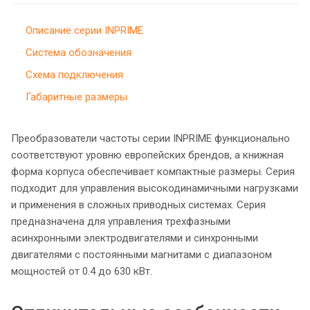
Описание серии INPRIME
Система обозначения
Схема подключения
Габаритные размеры
Преобразователи частоты серии INPRIME функционально
соответствуют уровню европейских брендов, а книжная
форма корпуса обеспечивает компактные размеры. Серия
подходит для управления высокодинамичными нагрузками
и применения в сложных приводных системах. Серия
предназначена для управления трехфазными
асинхронными электродвигателями и синхронными
двигателями с постоянными магнитами с диапазоном
мощностей от 0.4 до 630 кВт.