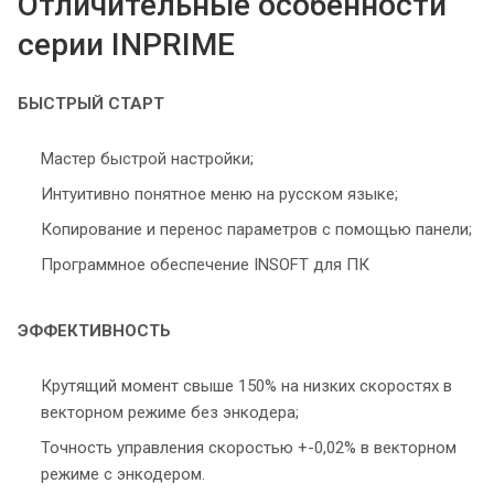
Отличительные особенности
серии INPRIME
БЫСТРЫЙ СТАРТ
Мастер быстрой настройки;
Интуитивно понятное меню на русском языке;
Копирование и перенос параметров с помощью панели;
Программное обеспечение INSOFT для ПК
ЭФФЕКТИВНОСТЬ
Крутящий момент свыше 150% на низких скоростях в
векторном режиме без энкодера;
Точность управления скоростью +-0,02% в векторном
режиме с энкодером.