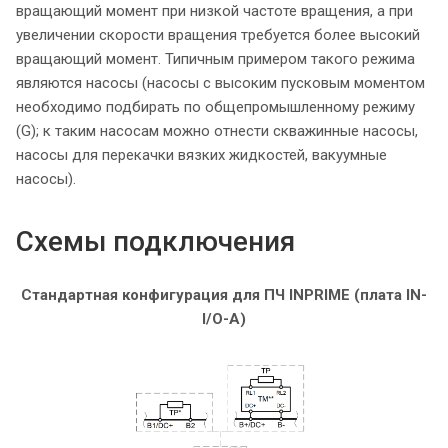
вращающий момент при низкой частоте вращения, а при
увеличении скорости вращения требуется более высокий
вращающий момент. Типичным примером такого режима
являются насосы (насосы с высоким пусковым моментом
необходимо подбирать по общепромышленному режиму
(G); к таким насосам можно отнести скважинные насосы,
насосы для перекачки вязких жидкостей, вакуумные
насосы).
Схемы подключения
Стандартная конфигурация для ПЧ INPRIME (плата IN-
I/O-A)