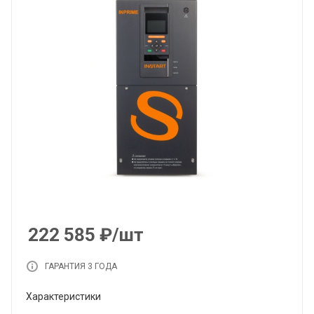
222 585
₽
/шт
ГАРАНТИЯ 3 ГОДА
Характеристики