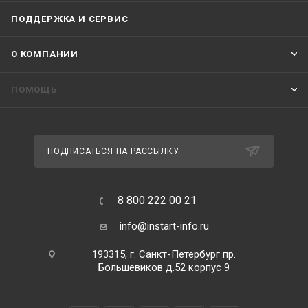
ПОДДЕРЖКА И СЕРВИС
О КОМПАНИИ
ПОМОЩЬ
ПОДПИСАТЬСЯ НА РАССЫЛКУ
8 800 222 00 21
info@instart-info.ru
193315, г. Санкт-Петербург пр.
Большевиков д.52 корпус 9