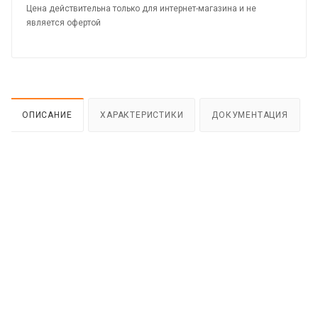
Цена действительна только для интернет-магазина и не
является офертой
ОПИСАНИЕ
ХАРАКТЕРИСТИКИ
ДОКУМЕНТАЦИЯ