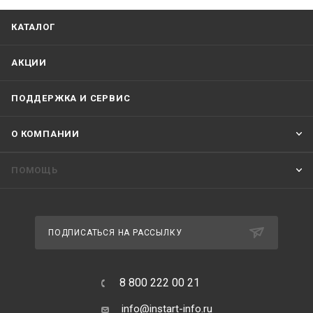
КАТАЛОГ
АКЦИИ
ПОДДЕРЖКА И СЕРВИС
О КОМПАНИИ
ПОМОЩЬ
ПОДПИСАТЬСЯ НА РАССЫЛКУ
8 800 222 00 21
info@instart-info.ru