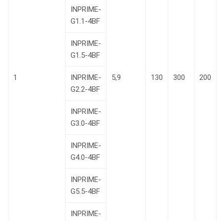
INPRIME-
G1.1-4BF
INPRIME-
G1.5-4BF
1
INPRIME-
5,9
130
300
200
G2.2-4BF
INPRIME-
G3.0-4BF
INPRIME-
G4.0-4BF
INPRIME-
G5.5-4BF
INPRIME-