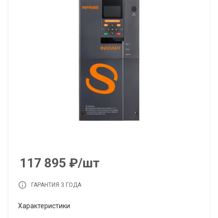
117 895
₽
/шт
ГАРАНТИЯ 3 ГОДА
Характеристики