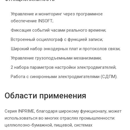
Управление и мониторинг через программное
обеспечение INSOFT;
Фиксация событий часами реального времени;
Встроенный осциллограф с функцией записи;
Широкий набор энкодерных плат и протоколов связи;
Управление грузоподъемными механизмами;
2 набора параметров настройки электродвигателей;
Работа с синхронными электродвигателями (СДПМ).
Области применения
Серия INPRIME, благодаря широкому функционалу, может
использоваться во многих отраслях промышленности:
целлюлозно-бумажной, пищевой, системах