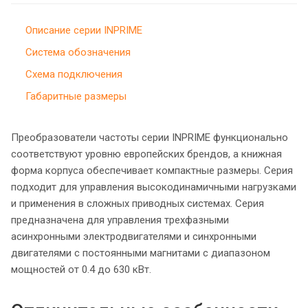
Описание серии INPRIME
Система обозначения
Схема подключения
Габаритные размеры
Преобразователи частоты серии INPRIME функционально
соответствуют уровню европейских брендов, а книжная
форма корпуса обеспечивает компактные размеры. Серия
подходит для управления высокодинамичными нагрузками
и применения в сложных приводных системах. Серия
предназначена для управления трехфазными
асинхронными электродвигателями и синхронными
двигателями с постоянными магнитами с диапазоном
мощностей от 0.4 до 630 кВт.