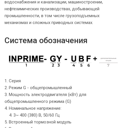
водоснабжения и канализации, машиностроении,
нефтехимических производствах, добывающей
промышленности, в том числе грузоподъемных
механизмах и сложных приводных системах.
Система обозначения
1. Серия
2. Режим G - общепромышленный
3. Мощность электродвигателя (кВт) для
общепромышленного режима (G)
4. Номинальное напряжение:
4: 3~ 400 (380) В, 50/60 Гц
5. Встроенный тормозной модуль