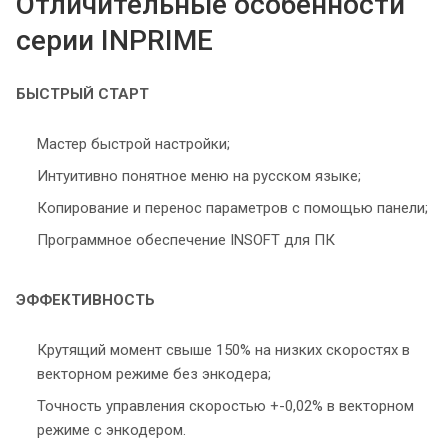
Отличительные особенности
серии INPRIME
БЫСТРЫЙ СТАРТ
Мастер быстрой настройки;
Интуитивно понятное меню на русском языке;
Копирование и перенос параметров с помощью панели;
Программное обеспечение INSOFT для ПК
ЭФФЕКТИВНОСТЬ
Крутящий момент свыше 150% на низких скоростях в
векторном режиме без энкодера;
Точность управления скоростью +-0,02% в векторном
режиме с энкодером.