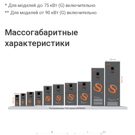
* Для моделей до 75 кВт (G) включительно
** Для моделей от 90 кВт (G) включительно
Массогабаритные
характеристики