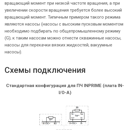
вращающий момент при низкой частоте вращения, а при
увеличении скорости вращения требуется более высокий
вращающий момент. Типичным примером такого режима
являются насосы (насосы с высоким пусковым моментом
необходимо подбирать по общепромышленному режиму
(G); к таким насосам можно отнести скважинные насосы,
насосы для перекачки вязких жидкостей, вакуумные
насосы).
Схемы подключения
Стандартная конфигурация для ПЧ INPRIME (плата IN-
I/O-A)