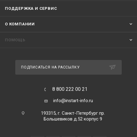
ПОДДЕРЖКА И СЕРВИС
О КОМПАНИИ
ПОМОЩЬ
ПОДПИСАТЬСЯ НА РАССЫЛКУ
8 800 222 00 21
info@instart-info.ru
193315, г. Санкт-Петербург пр.
Большевиков д.52 корпус 9