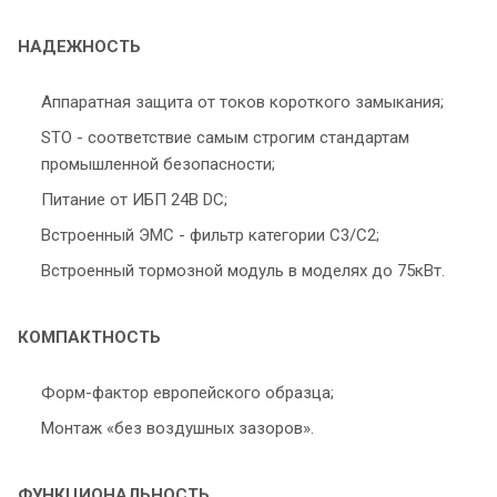
НАДЕЖНОСТЬ
Аппаратная защита от токов короткого замыкания;
STO - соответствие самым строгим стандартам
промышленной безопасности;
Питание от ИБП 24В DC;
Встроенный ЭМС - фильтр категории С3/С2;
Встроенный тормозной модуль в моделях до 75кВт.
КОМПАКТНОСТЬ
Форм-фактор европейского образца;
Монтаж «без воздушных зазоров».
ФУНКЦИОНАЛЬНОСТЬ