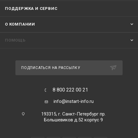
ПОДДЕРЖКА И СЕРВИС
О КОМПАНИИ
ПОМОЩЬ
ПОДПИСАТЬСЯ НА РАССЫЛКУ
8 800 222 00 21
info@instart-info.ru
193315, г. Санкт-Петербург пр.
Большевиков д.52 корпус 9