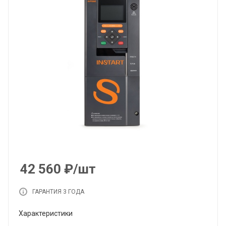
42 560
₽
/шт
ГАРАНТИЯ 3 ГОДА
Характеристики