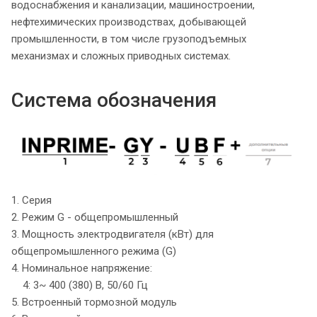
водоснабжения и канализации, машиностроении,
нефтехимических производствах, добывающей
промышленности, в том числе грузоподъемных
механизмах и сложных приводных системах.
Система обозначения
1. Серия
2. Режим G - общепромышленный
3. Мощность электродвигателя (кВт) для
общепромышленного режима (G)
4. Номинальное напряжение:
4: 3~ 400 (380) В, 50/60 Гц
5. Встроенный тормозной модуль