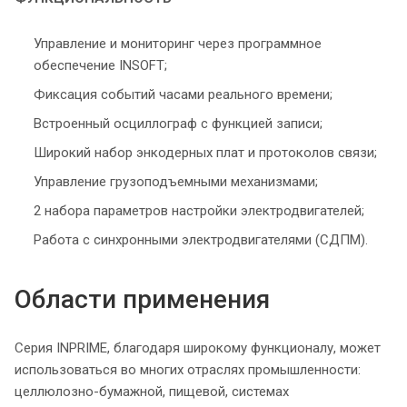
Управление и мониторинг через программное
обеспечение INSOFT;
Фиксация событий часами реального времени;
Встроенный осциллограф с функцией записи;
Широкий набор энкодерных плат и протоколов связи;
Управление грузоподъемными механизмами;
2 набора параметров настройки электродвигателей;
Работа с синхронными электродвигателями (СДПМ).
Области применения
Серия INPRIME, благодаря широкому функционалу, может
использоваться во многих отраслях промышленности:
целлюлозно-бумажной, пищевой, системах