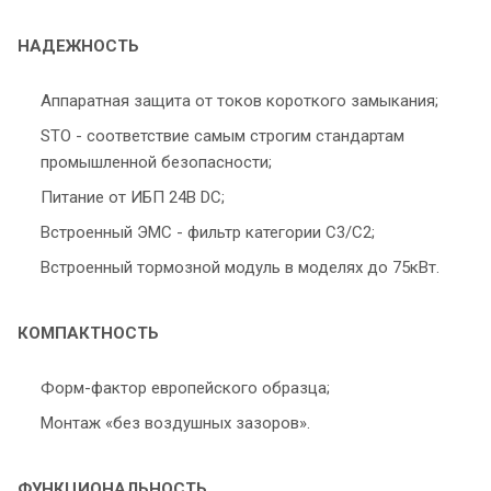
НАДЕЖНОСТЬ
Аппаратная защита от токов короткого замыкания;
STO - соответствие самым строгим стандартам
промышленной безопасности;
Питание от ИБП 24В DC;
Встроенный ЭМС - фильтр категории С3/С2;
Встроенный тормозной модуль в моделях до 75кВт.
КОМПАКТНОСТЬ
Форм-фактор европейского образца;
Монтаж «без воздушных зазоров».
ФУНКЦИОНАЛЬНОСТЬ