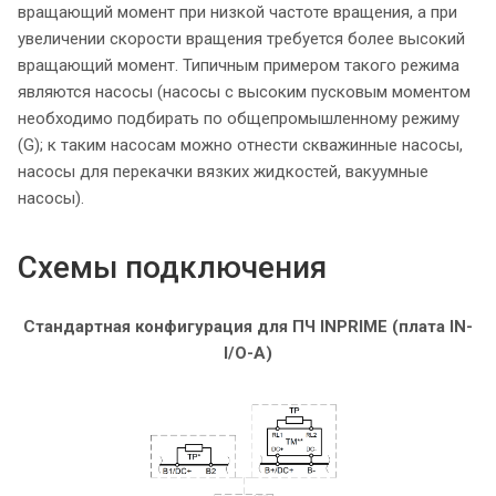
вращающий момент при низкой частоте вращения, а при
увеличении скорости вращения требуется более высокий
вращающий момент. Типичным примером такого режима
являются насосы (насосы с высоким пусковым моментом
необходимо подбирать по общепромышленному режиму
(G); к таким насосам можно отнести скважинные насосы,
насосы для перекачки вязких жидкостей, вакуумные
насосы).
Схемы подключения
Стандартная конфигурация для ПЧ INPRIME (плата IN-
I/O-A)