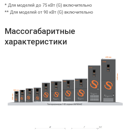
* Для моделей до 75 кВт (G) включительно
** Для моделей от 90 кВт (G) включительно
Массогабаритные
характеристики