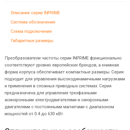
Описание серии INPRIME
Система обозначения
Схема подключения
Габаритные размеры
Преобразователи частоты серии INPRIME функционально
соответствуют уровню европейских брендов, а книжная
форма корпуса обеспечивает компактные размеры. Серия
подходит для управления высокодинамичными нагрузками
и применения в сложных приводных системах. Серия
предназначена для управления трехфазными
асинхронными электродвигателями и синхронными
двигателями с постоянными магнитами с диапазоном
мощностей от 0.4 до 630 кВт.