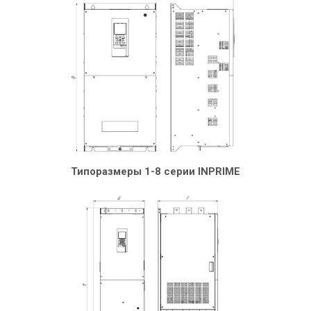
Типоразмеры 1-8 серии INPRIME