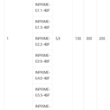
INPRIME-
G1.1-4BF
INPRIME-
G1.5-4BF
1
INPRIME-
5,9
130
300
200
G2.2-4BF
INPRIME-
G3.0-4BF
INPRIME-
G4.0-4BF
INPRIME-
G5.5-4BF
INPRIME-