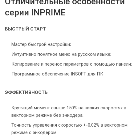
Отличительные особенности
серии INPRIME
БЫСТРЫЙ СТАРТ
Мастер быстрой настройки;
Интуитивно понятное меню на русском языке;
Копирование и перенос параметров с помощью панели;
Программное обеспечение INSOFT для ПК
ЭФФЕКТИВНОСТЬ
Крутящий момент свыше 150% на низких скоростях в
векторном режиме без энкодера;
Точность управления скоростью +-0,02% в векторном
режиме с энкодером.