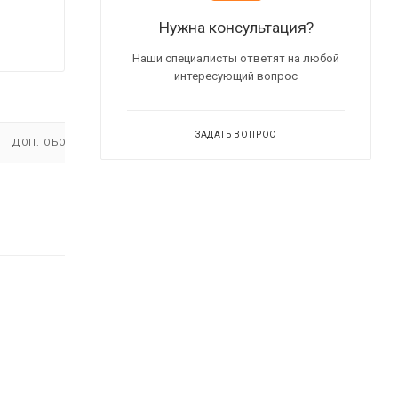
Нужна консультация?
Наши специалисты ответят на любой
интересующий вопрос
ЗАДАТЬ ВОПРОС
ДОП. ОБОРУДОВАНИЕ
ВИДЕО
(2)