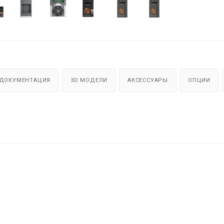
ДОКУМЕНТАЦИЯ
3D МОДЕЛИ
АКСЕССУАРЫ
ОПЦИИ