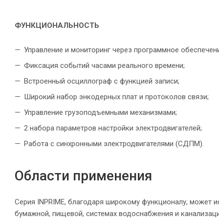
ФУНКЦИОНАЛЬНОСТЬ
Управление и мониторинг через программное обеспечени
Фиксация событий часами реального времени;
Встроенный осциллограф с функцией записи;
Широкий набор энкодерных плат и протоколов связи;
Управление грузоподъемными механизмами;
2 набора параметров настройки электродвигателей;
Работа с синхронными электродвигателями (СДПМ).
Области применения
Серия INPRIME, благодаря широкому функционалу, может 
бумажной, пищевой, системах водоснабжения и канализац