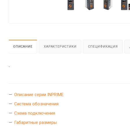
ОПИСАНИЕ
ХАРАКТЕРИСТИКИ
СПЕЦИФИКАЦИЯ
`
Описание серии INPRIME
Система обозначения
Схема подключения
Габаритные размеры