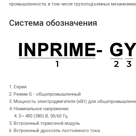
промышленности, в том числе грузоподъемных механизмах
Система обозначения
1. Серия
2. Режим G - общепромышленный
3. Мощность электродвигателя (кВт) для общепромышленн
4. Номинальное напряжение:
4: 3~ 400 (380) В, 50/60 Гц
5. Встроенный тормозной модуль
6. Встроенный дроссель постоянного тока