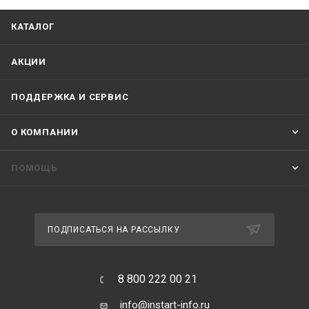
КАТАЛОГ
АКЦИИ
ПОДДЕРЖКА И СЕРВИС
О КОМПАНИИ
ПОМОЩЬ
ПОДПИСАТЬСЯ НА РАССЫЛКУ
8 800 222 00 21
info@instart-info.ru