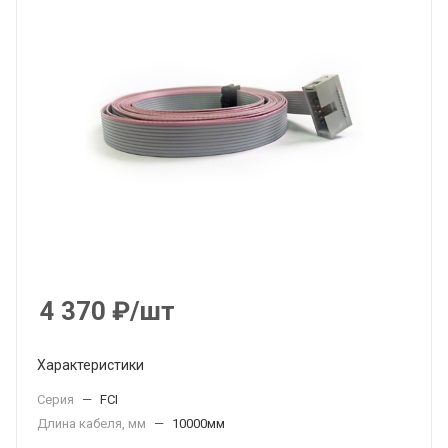
4 370
₽
/шт
Характеристики
Серия
—
FCI
Длина кабеля, мм
—
10000мм