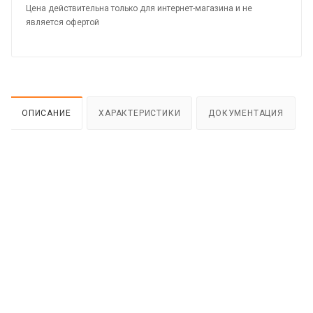
Цена действительна только для интернет-магазина и не
является офертой
ОПИСАНИЕ
ХАРАКТЕРИСТИКИ
ДОКУМЕНТАЦИЯ