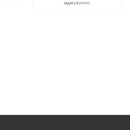
ЗАДАТЬ ВОПРОС