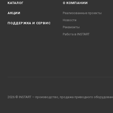
КАТАЛОГ
О КОМПАНИИ
АКЦИИ
Реализованные проекты
Новости
ПОДДЕРЖКА И СЕРВИС
Реквизиты
Работа в INSTART
2026 © INSTART — производство, продажа приводного оборудован