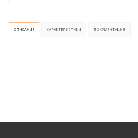
ОПИСАНИЕ
ХАРАКТЕРИСТИКИ
ДОКУМЕНТАЦИЯ