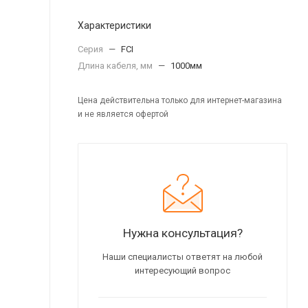
Характеристики
Серия
—
FCI
Длина кабеля, мм
—
1000мм
Цена действительна только для интернет-магазина
и не является офертой
Нужна консультация?
Наши специалисты ответят на любой
интересующий вопрос