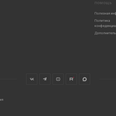
ПОМОЩЬ
Полезная ин
Политика
конфеденциа
Дополнитель
ия